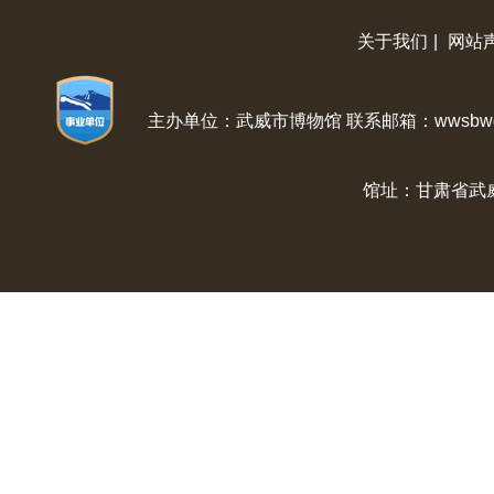
关于我们
|
网站
主办单位：武威市博物馆 联系邮箱：wwsbwg@
馆址：甘肃省武