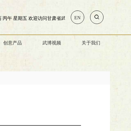
EN
午 星期五
欢迎访问甘肃省武威市博物馆!
创意产品
武博视频
关于我们