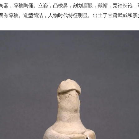
陶器，绿釉陶俑。立姿，凸棱鼻，刻划眉眼，戴帽，宽袖长袍，
摆有绿釉。造型简洁，人物时代特征明显。出土于甘肃武威和寨