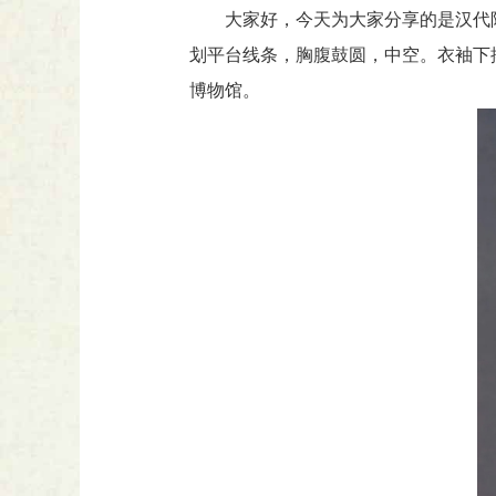
大家好，今天为大家分享的是汉代
划平台线条，胸腹鼓圆，中空。衣袖下
博物馆。