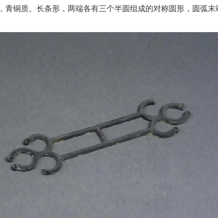
，青铜质。长条形，两端各有三个半圆组成的对称圆形，圆弧末