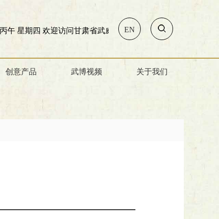
EN
丙午 星期四
欢迎访问甘肃省武威市博物馆!
创意产品
武博视频
关于我们