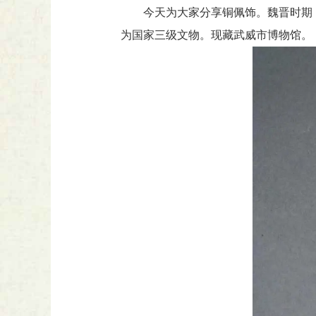
今天为大家分享铜佩饰。魏晋时期
为国家三级文物。现藏武威市博物馆。