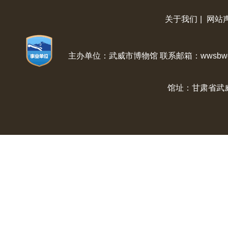
关于我们
|
网站
主办单位：武威市博物馆 联系邮箱：wwsbwg@
馆址：甘肃省武