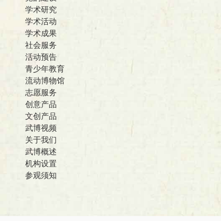
学术研究
学术活动
学术成果
社会服务
活动预告
青少年教育
流动博物馆
志愿服务
创意产品
文创产品
武博视频
关于我们
武博概述
机构设置
参观须知