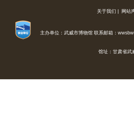
关于我们
|
网站
主办单位：武威市博物馆 联系邮箱：wwsbwg@
馆址：甘肃省武