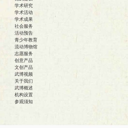
学术研究
学术活动
学术成果
社会服务
活动预告
青少年教育
流动博物馆
志愿服务
创意产品
文创产品
武博视频
关于我们
武博概述
机构设置
参观须知