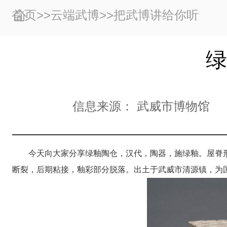
首页
>>
云端武博
>>
把武博讲给你听
绿
信息来源：
武威市博物馆
今天向大家分享绿釉陶仓，汉代，陶器，施绿釉。屋脊
断裂，后期粘接，釉彩部分脱落。出土于武威市清源镇，为