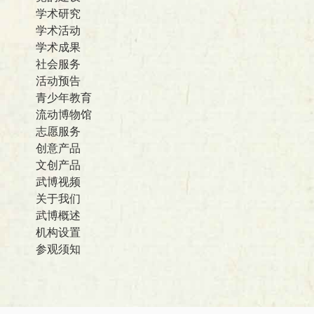
学术研究
学术活动
学术成果
社会服务
活动预告
青少年教育
流动博物馆
志愿服务
创意产品
文创产品
武博视频
关于我们
武博概述
机构设置
参观须知