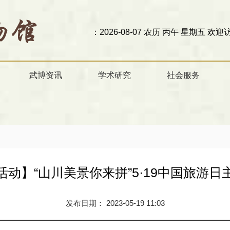
今天是：2026-08-07 农历 丙午 星期五
欢迎访问甘肃省武威市
武博资讯
学术研究
社会服务
列活动】“山川美景你来拼”5·19中国旅游
发布日期： 2023-05-19 11:03