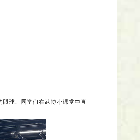
的眼球。同学们在武博小课堂中直