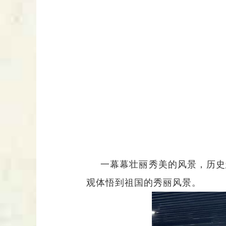
一幕幕壮丽秀美的风景，历史
观体悟到祖国的秀丽风景。