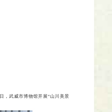
日，武威市博物馆开展
“山川美景