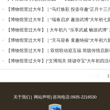
【博物馆里过大年】｜“马灯焕彩 投壶夺趣”正月十
【博物馆里过大年】｜“瑞春启岁 趣游武博”大年初
【博物馆里过大年】 | 大年初六 “乐享武威 畅游武博
【博物馆里过大年】｜“天马迎春 童趣纳福”大年初
【博物馆里过大年】｜双馆联动迎五福 简牍传情启新
【博物馆里过大年】|“文博闯关 猜谜夺宝”大年初四
←上一页
1
关于我们
|
网站声明
|
咨询电话:0935-2216530