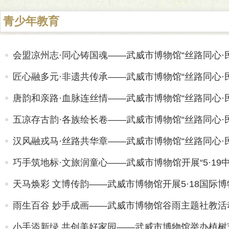
青少年教育
会盟凉州志·同心铸国魂——武威市博物馆“丝路同心·
匠心融多元·非遗共传承——武威市博物馆“丝路同心·
唐韵和亲路·血脉连丝情——武威市博物馆“丝路同心·
五凉存古韵·各族绘长卷——武威市博物馆“丝路同心·
汉风融戎马·丝路共华章——武威市博物馆“丝路同心·
巧手筑地标·文旅润童心——武威市博物馆开展“5·19
天马焕彩 文博传韵——武威市博物馆开展5·18国际
雨生百谷 妙手成画——武威市博物馆谷雨主题社教活
小手添新绿 共创美好家园——武威市博物馆举办植树